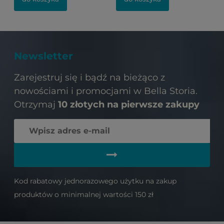
Newsletter
Zarejestruj się i bądź na bieżąco z
nowościami i promocjami w Bella Storia.
Otrzymaj
10 złotych na pierwsze zakupy
Kod rabatowy jednorazowego użytku na zakup
produktów o minimalnej wartości 150 zł