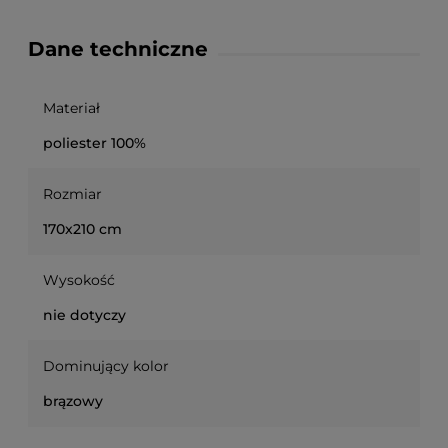
Dane techniczne
Materiał
poliester 100%
Rozmiar
170x210 cm
Wysokość
nie dotyczy
Dominujący kolor
brązowy