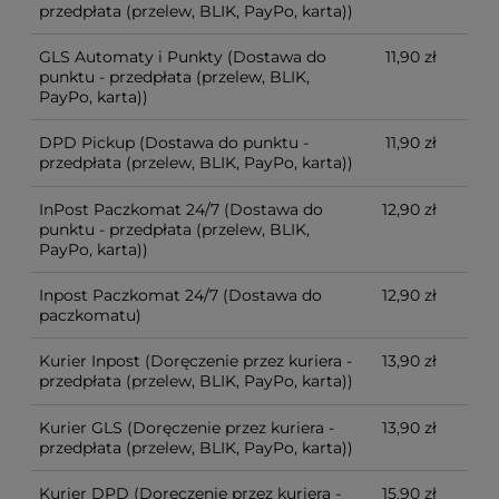
przedpłata (przelew, BLIK, PayPo, karta))
GLS Automaty i Punkty
(Dostawa do
11,90 zł
punktu - przedpłata (przelew, BLIK,
PayPo, karta))
DPD Pickup
(Dostawa do punktu -
11,90 zł
przedpłata (przelew, BLIK, PayPo, karta))
InPost Paczkomat 24/7
(Dostawa do
12,90 zł
punktu - przedpłata (przelew, BLIK,
PayPo, karta))
Inpost Paczkomat 24/7
(Dostawa do
12,90 zł
paczkomatu)
Kurier Inpost
(Doręczenie przez kuriera -
13,90 zł
przedpłata (przelew, BLIK, PayPo, karta))
Kurier GLS
(Doręczenie przez kuriera -
13,90 zł
przedpłata (przelew, BLIK, PayPo, karta))
Kurier DPD
(Doręczenie przez kuriera -
15,90 zł