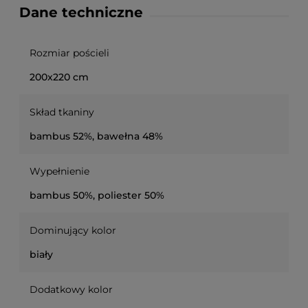
Dane techniczne
Rozmiar pościeli
200x220 cm
Skład tkaniny
bambus 52%, bawełna 48%
Wypełnienie
bambus 50%, poliester 50%
Dominujący kolor
biały
Dodatkowy kolor