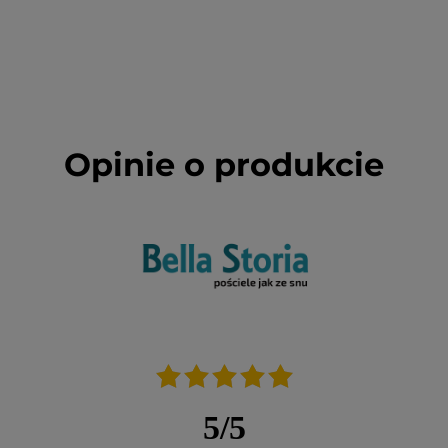
Opinie o produkcie
5
/
5