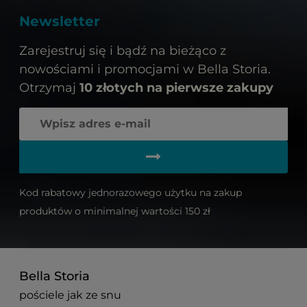
Newsletter
Zarejestruj się i bądź na bieżąco z
nowościami i promocjami w Bella Storia.
Otrzymaj
10 złotych na pierwsze zakupy
Kod rabatowy jednorazowego użytku na zakup
produktów o minimalnej wartości 150 zł
Bella Storia
pościele jak ze snu