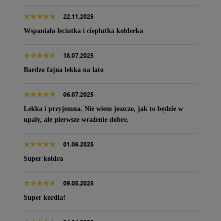
22.11.2025
Wspaniała leciutka i cieplutka kołderka
18.07.2025
Bardzo fajna lekka na lato
06.07.2025
Lekka i przyjemna. Nie wiem jeszcze, jak to będzie w
upały, ale pierwsze wrażenie dobre.
01.06.2025
Super kołdra
09.05.2025
Super kordła!